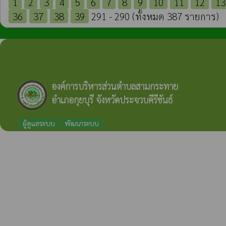
1
2
3
4
5
6
7
8
9
10
11
12
13
36
37
38
39
291 - 290 (ทั้งหมด 387 รายการ)
องค์การบริหารส่วนตำบลสามกระทาย
อำเภอกุยบุรี จังหวัดประจวบคีรีขันธ์
ผู้ดูแลระบบ
พัฒนาระบบ