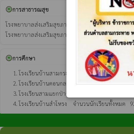
การสาธารณสุข
โรงพยาบาลส่งเสริมสุขภาพตำบลบ้านดอนกลาง             ตั
โรงพยาบาลส่งเสริมสุขภาพตำบลบ้านป่าถล่ม                 
การศึกษา
     1. โรงเรียนบ้านสามกระทาย  จำนวนนักเรียนทั้งหมด  78  คน      จำนวนครูทั้งหมด  6  คน

     2. โรงเรียนบ้านดอนกลาง  จำนวนนักเรียนชั้นประถมศึกษาทั้งหมด  141  คน  จำนวนครูประถมศึกษาทั้งหมด  9  คน

     3. โรงเรียนสามแยกป่าถล่ม  จำนวนนักเรียนทั้งหมด  75 คน        จำนวนครูทั้งหมด    -   คน

     4. โรงเรียนบ้านสำโหรง    จำนวนนักเรียนทั้งหมด   9